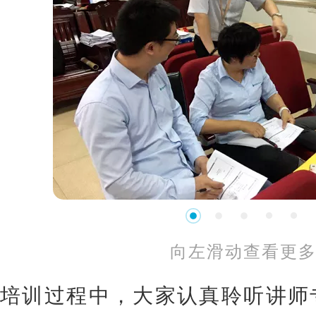
向左滑动查看更
培训过程中，大家认真聆听讲师