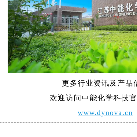
更多行业资讯及产品
欢迎访问中能化学科技
www.dynova.cn