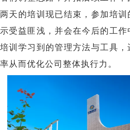
两天的培训现已结束，参加培训
示受益匪浅，并会在今后的工作
培训学习到的管理方法与工具，
率从而优化公司整体执行力。