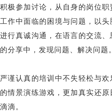
积极参加讨论，从自身的岗位职
工作中面临的困境与问题，以头
进行真诚沟通，在语言的交流、
的分享中，发现问题、解决问题
严谨认真的培训中不失轻松与欢
的情景演练游戏，更加真实还原
滴滴。