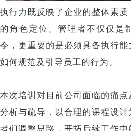
执行力既反映了企业的整体素质
的角色定位。管理者不仅仅是
令，更重要的是必须具备执行能
如何规范及引导员工的行为。
本次培训对目前公司面临的痛点
分析与疏导，以合理的课程设计
者们调整思路，开拓后续工作中