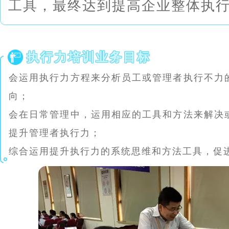
工具，最终达到提高企业整体执
执行力培训业务目标
会运用执行力方程来分析员工或管理者执行不力
向；
会在日常管理中，运用相应的工具和方法来解决
提升管理者执行力；
综合运用提升执行力的系统思维和方法工具，促