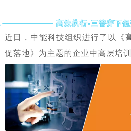
高效执行-三管齐下
近日，中能科技组织进行了以《高
促落地》为主题的企业中高层培