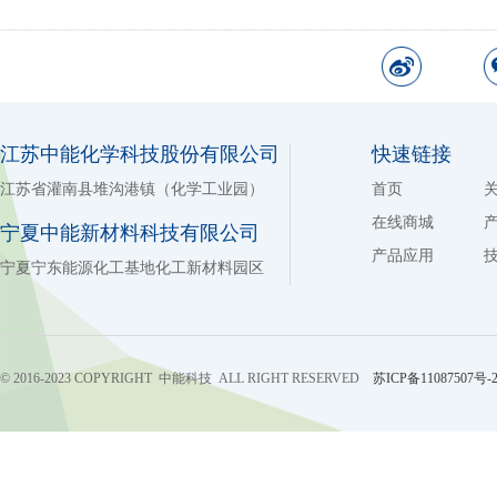
江苏中能化学科技股份有限公司
快速链接
江苏省灌南县堆沟港镇（化学工业园）
首页
在线商城
宁夏中能新材料科技有限公司
产品应用
宁夏宁东能源化工基地化工新材料园区
© 2016-2023 COPYRIGHT 中能科技 ALL RIGHT RESERVED
苏ICP备11087507号-