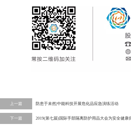
上一篇
防患于未然|中能科技开展危化品应急演练活动
下一篇
2019(第七届)国际手部隔离防护用品大会为安全健康