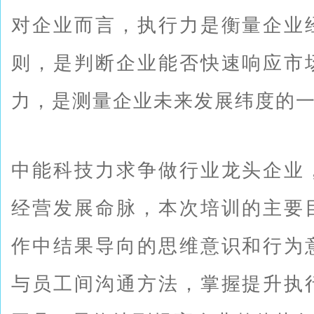
对企业而言，执行力是衡量企业
则，是判断企业能否快速响应市
力，是测量企业未来发展纬度的
中能科技力求争做行业龙头企业
经营发展命脉，本次培训的主要
作中结果导向的思维意识和行为
与员工间沟通方法，掌握提升执